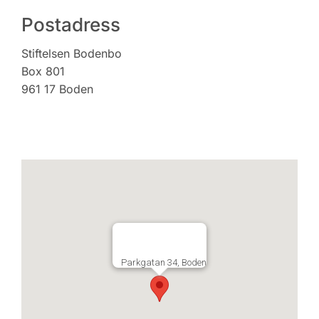
Postadress
Stiftelsen Bodenbo
Box 801
961 17 Boden
Parkgatan 34, Boden