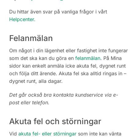
Du hittar även svar på vanliga frågor i vårt
Helpcenter.
Felanmälan
Om något i din lägenhet eller fastighet inte fungerar
som det ska kan du göra en
felanmälan
. På Mina
sidor kan enkelt anmäla icke akuta fel, dygnet runt
och följa ditt ärende. Akuta fel ska alltid ringas in –
dygnet runt, alla dagar.
Det går också bra kontakta kundservice via e-
post eller telefon.
Akuta fel och störningar
Vid
akuta fel- eller störningar
som inte kan vänta