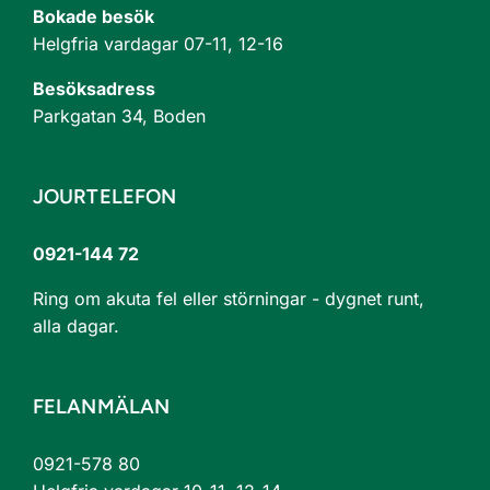
Bokade besök
Helgfria vardagar 07-11, 12-16
Besöksadress
Parkgatan 34, Boden
JOURTELEFON
0921-144 72
Ring om akuta fel eller störningar - dygnet runt,
alla dagar.
FELANMÄLAN
0921-578 80