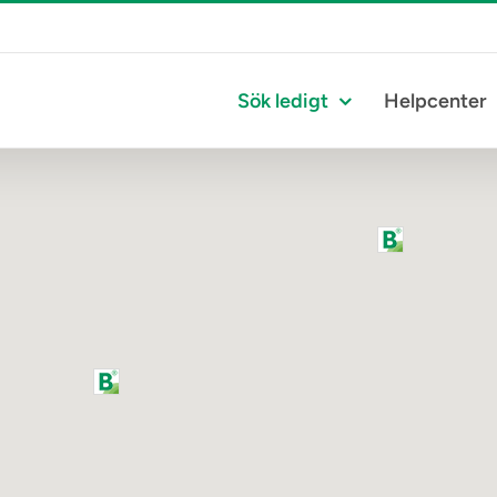
Sök ledigt
Helpcenter