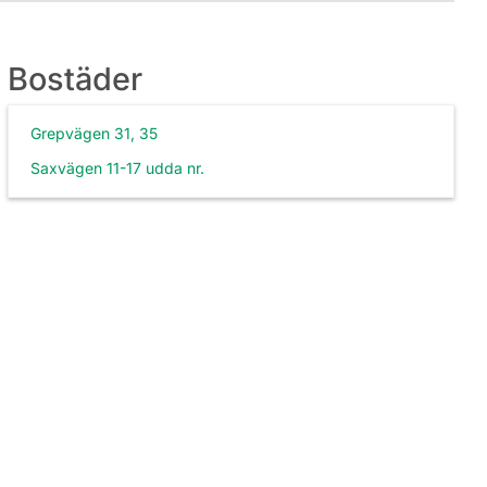
Bostäder
Grepvägen 31, 35
Saxvägen 11-17 udda nr.